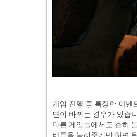
게임 진행 중 특정한 이벤
면이 바뀌는 경우가 있습
다른 게임들에서도 흔히 볼 
버튼을 눌러주기만 하면 