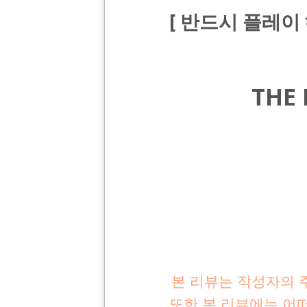
[ 반드시 플레이 
THE 
본 리뷰는 작성자의 
또한 본 리뷰에는 어