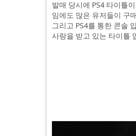
발매 당시에 PS4 타이틀
임에도 많은 유저들이 구
그리고 PS4를 통한 콘솔 
사랑을 받고 있는 타이틀 