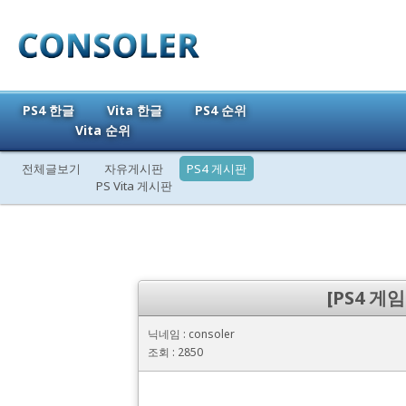
PS4 한글
Vita 한글
PS4 순위
Vita 순위
전체글보기
자유게시판
PS4 게시판
PS Vita 게시판
[PS4 게임
닉네임 : consoler
조회 : 2850