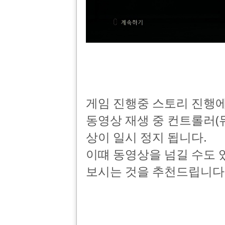
게임 진행중 스토리 진행에
동영상 재생 중 컨트롤러(
상이 일시 정지 됩니다.
이떄 동영상을 넘길 수도 
보시는 것을 추천드립니다