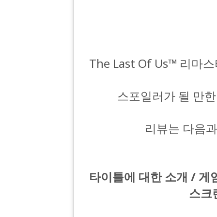
The Last Of Us™
스포일러가 될 만한
리뷰는 다음과
타이틀에 대한 소개 / 게
스크린