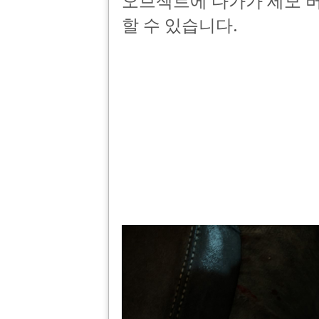
오브젝트에 다가가 세모 
할 수 있습니다.