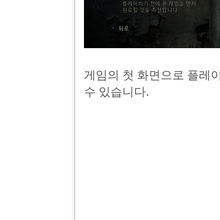
게임의 첫 화면으로 플레이
수 있습니다.