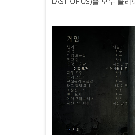
LAST OF US)을 모두 