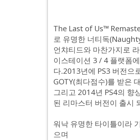
The Last of Us™ Re
로 유명한 너티독(Naugh
언챠티드와 마찬가지로 라
이스테이션 3 / 4 플랫
다.2013년에 PS3 버전으
GOTY(최다점수)를 받은 
그리고 2014년 PS4의
된 리마스터 버전이 출시
워낙 유명한 타이틀이라 기
으며