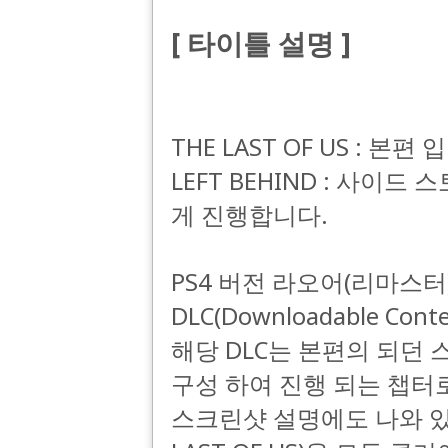
[ 타이틀 설명 ]
THE LAST OF US : 본편 
LEFT BEHIND : 사이
게 진행합니다.
PS4 버전 라오어(리마스터)에
DLC(Downloadable C
해당 DLC는 본편의 되던 
구성 하여 진행 되는 챕터
스크린샷 설명에도 나와 있