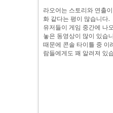
라오어는 스토리와 연출이 
화 같다는 평이 많습니다.
유저들이 게임 중간에 나오
놓은 동영상이 많이 있습
때문에 콘솔 타이틀 중 이
람들에게도 꽤 알려져 있