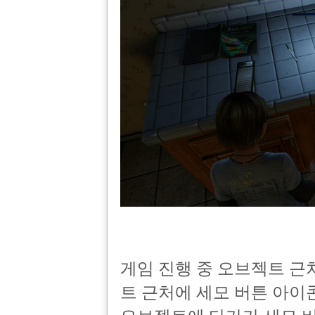
게임 진행 중 오브젝트 근
트 근처에 세모 버튼 아이