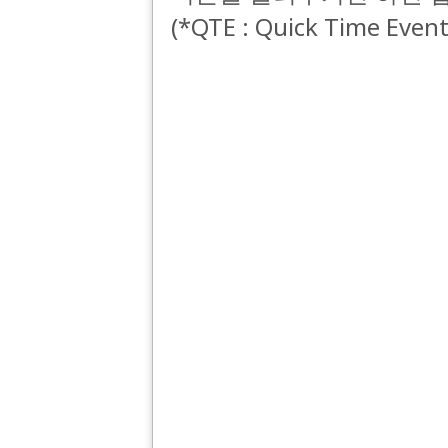
(*QTE : Quick Time Event