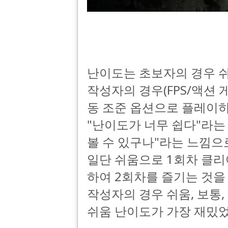
난이도는 초보자의 경우 쉬
작성자의 경우(FPS/액션 
동 조준 옵션으로 플레이
"난이도가 너무 쉽다"라는
볼 수 있구나"라는 느낌
일단 쉬움으로 1회차 클리
하여 2회차를 즐기는 것을
작성자의 경우 쉬움, 보통
쉬움 난이도가 가장 재밌었습