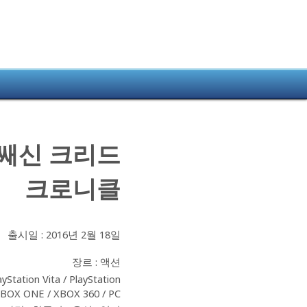
쌔신
크리드
크로니클
출시일 : 2016년 2월 18일
장르 : 액션
yStation Vita / PlayStation
XBOX ONE / XBOX 360 / PC