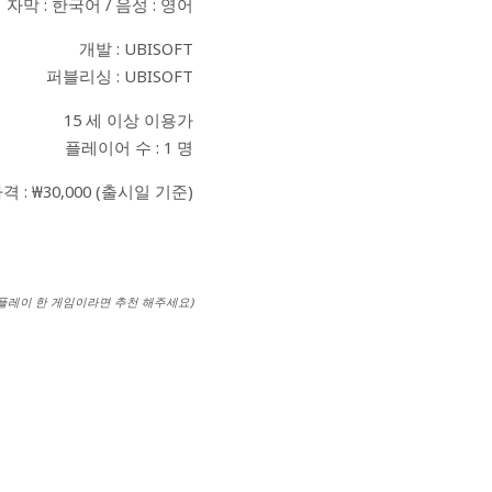
자막 : 한국어 / 음성 : 영어
개발 : UBISOFT
퍼블리싱 : UBISOFT
15 세 이상 이용가
플레이어 수 : 1 명
격 : ₩30,000 (출시일 기준)
 플레이 한 게임이라면 추천 해주세요)