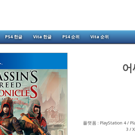
PS4 한글
Vita 한글
PS4 순위
Vita 순위
어
플랫폼 : PlayStation 4 / Pla
3 / 