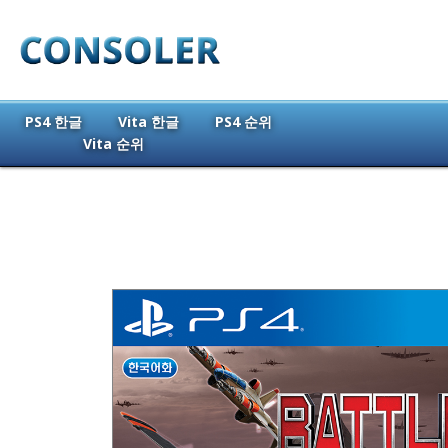
PS4 한글
Vita 한글
PS4 순위
Vita 순위