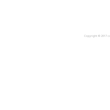
Copyright © 2017 c