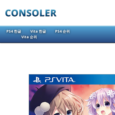
PS4 한글
Vita 한글
PS4 순위
Vita 순위