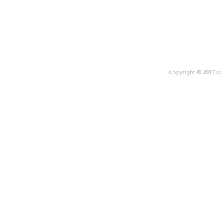
Copyright © 2017 c