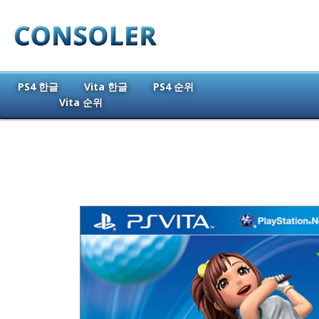
PS4 한글
Vita 한글
PS4 순위
Vita 순위