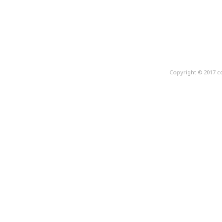
Copyright © 2017 c