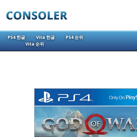
PS4 한글
Vita 한글
PS4 순위
Vita 순위