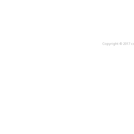
Copyright © 2017 c