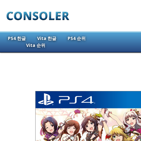
PS4 한글
Vita 한글
PS4 순위
Vita 순위