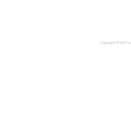
Copyright © 2017 c