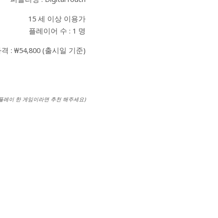
15 세 이상 이용가
플레이어 수 : 1 명
격 : ₩54,800 (출시일 기준)
 플레이 한 게임이라면 추천 해주세요)