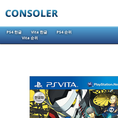
PS4 한글
Vita 한글
PS4 순위
Vita 순위