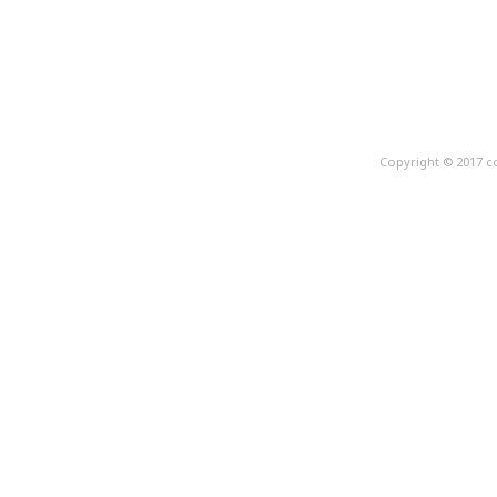
Copyright © 2017 c