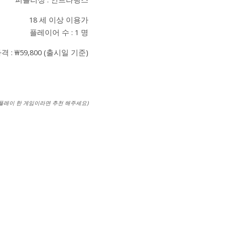
18 세 이상 이용가
플레이어 수 : 1 명
격 : ₩59,800 (출시일 기준)
 플레이 한 게임이라면 추천 해주세요)