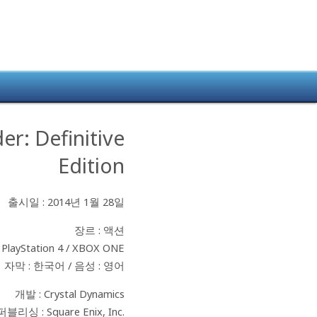
der:
Definitive
Edition
출시일 : 2014년 1월 28일
장르 : 액션
layStation 4 / XBOX ONE
자막 : 한국어 / 음성 : 영어
개발 : Crystal Dynamics
퍼블리싱 : Square Enix, Inc.