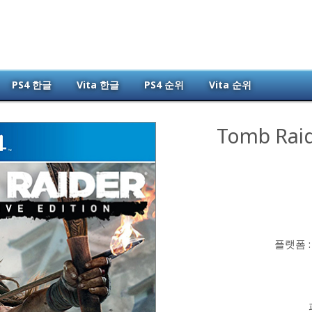
PS4 한글
Vita 한글
PS4 순위
Vita 순위
Tomb
Rai
플랫폼 : P