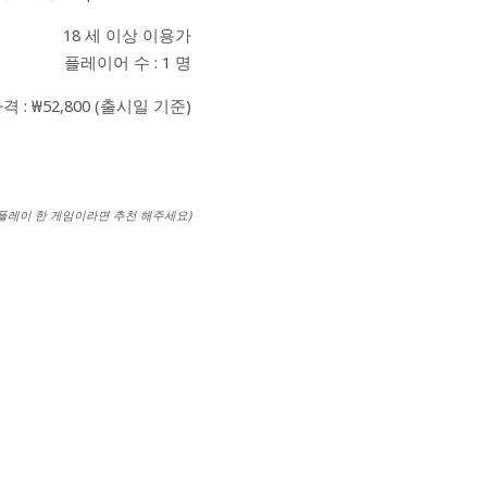
18 세 이상 이용가
플레이어 수 : 1 명
격 : ₩52,800 (출시일 기준)
 플레이 한 게임이라면 추천 해주세요)