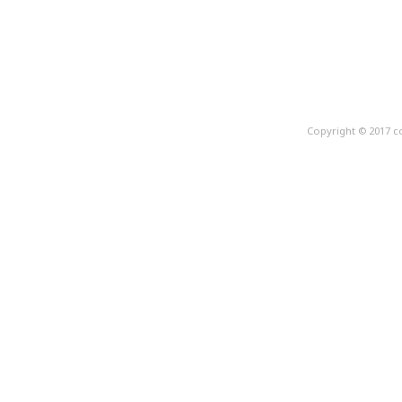
Copyright © 2017 c