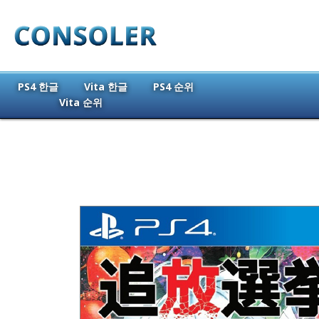
PS4 한글
Vita 한글
PS4 순위
Vita 순위